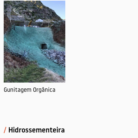
Gunitagem Orgânica
/
Hidrossementeira