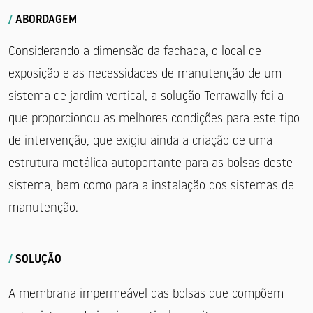
/
ABORDAGEM
Considerando a dimensão da fachada, o local de
exposição e as necessidades de manutenção de um
sistema de jardim vertical, a solução Terrawally foi a
que proporcionou as melhores condições para este tipo
de intervenção, que exigiu ainda a criação de uma
estrutura metálica autoportante para as bolsas deste
sistema, bem como para a instalação dos sistemas de
manutenção.
/
SOLUÇÃO
A membrana impermeável das bolsas que compõem