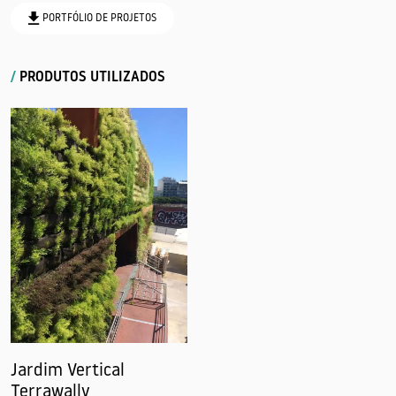
PORTFÓLIO DE PROJETOS
/
PRODUTOS UTILIZADOS
Jardim Vertical
Terrawally