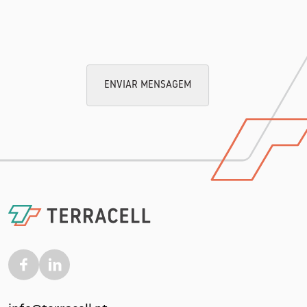
ENVIAR MENSAGEM