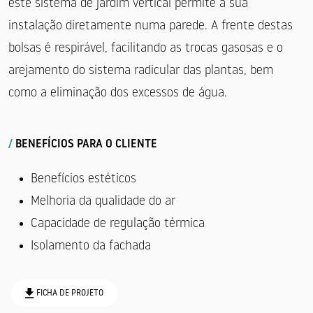
este sistema de jardim vertical permite a sua
instalação diretamente numa parede. A frente destas
bolsas é respirável, facilitando as trocas gasosas e o
arejamento do sistema radicular das plantas, bem
como a eliminação dos excessos de água.
/
BENEFÍCIOS PARA O CLIENTE
Benefícios estéticos
Melhoria da qualidade do ar
Capacidade de regulação térmica
Isolamento da fachada
FICHA DE PROJETO