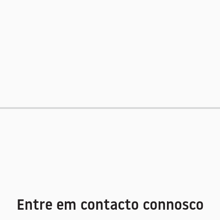
Entre em contacto connosco