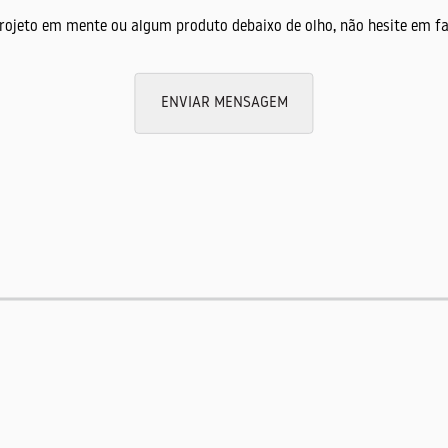
projeto em mente ou algum produto debaixo de olho, não hesite em fa
ENVIAR MENSAGEM