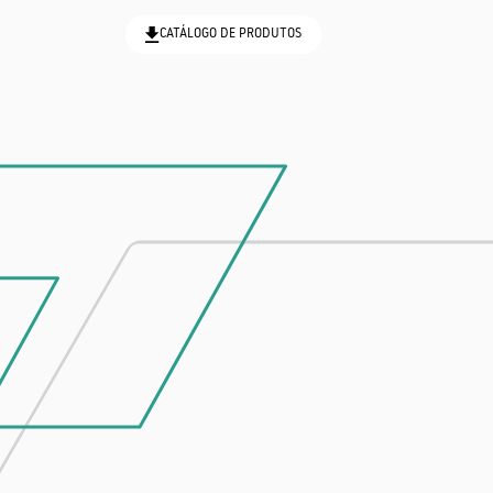
CATÁLOGO DE PRODUTOS