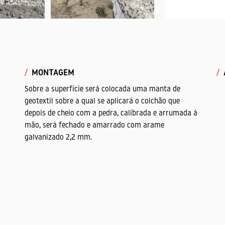
MONTAGEM
Sobre a superfície será colocada uma manta de
geotextil sobre a qual se aplicará o colchão que
depois de cheio com a pedra, calibrada e arrumada á
mão, será fechado e amarrado com arame
galvanizado 2,2 mm.