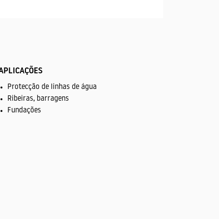
APLICAÇÕES
Protecção de linhas de água
Ribeiras, barragens
Fundações