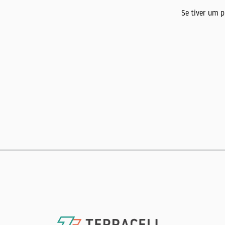
Se tiver um 