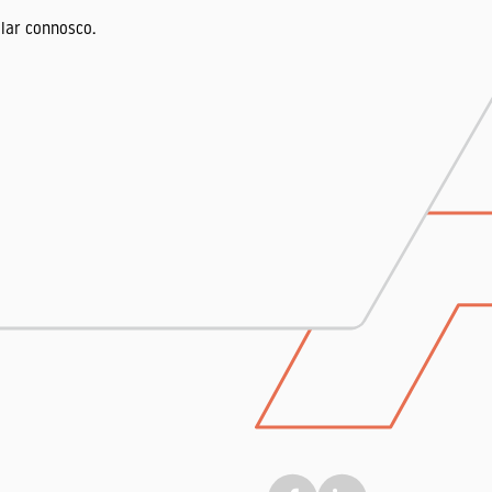
lar connosco.