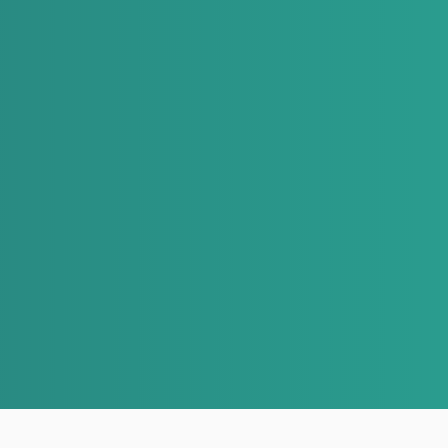
CATÁLOGO DE PRODUTOS