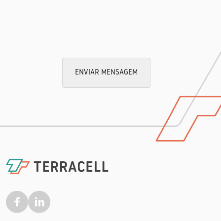
ENVIAR MENSAGEM