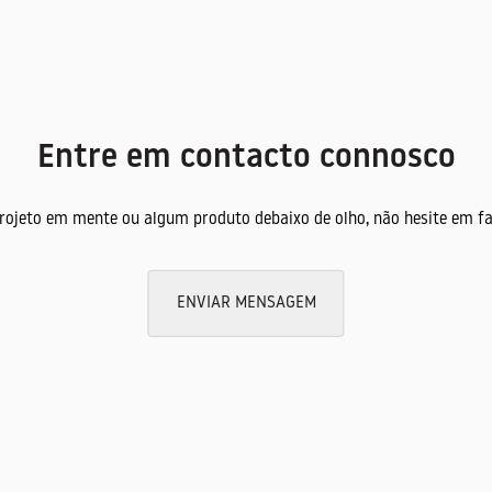
Entre em contacto connosco
projeto em mente ou algum produto debaixo de olho, não hesite em fa
ENVIAR MENSAGEM