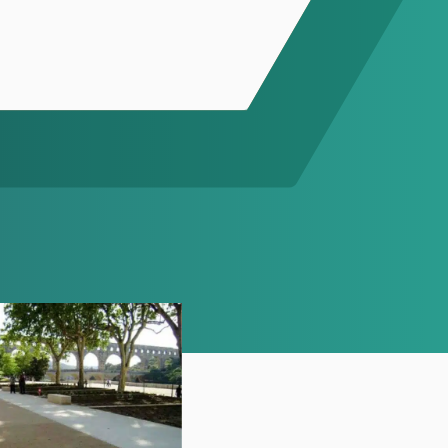
PAVIMENTOS