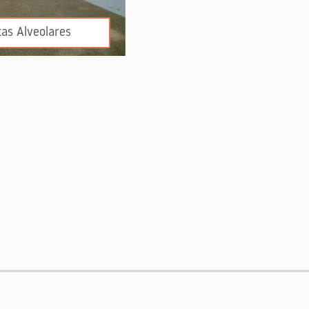
as Alveolares