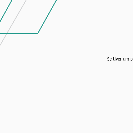
Se tiver um 