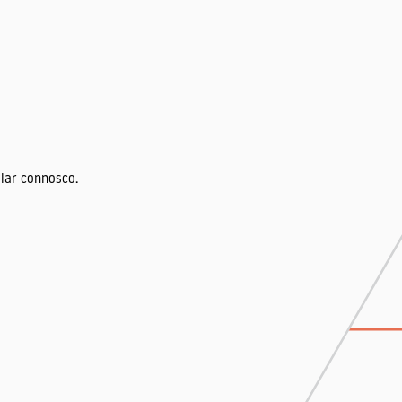
lar connosco.