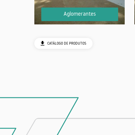
Aglomerantes
CATÁLOGO DE PRODUTOS