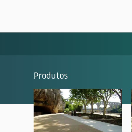
Produtos