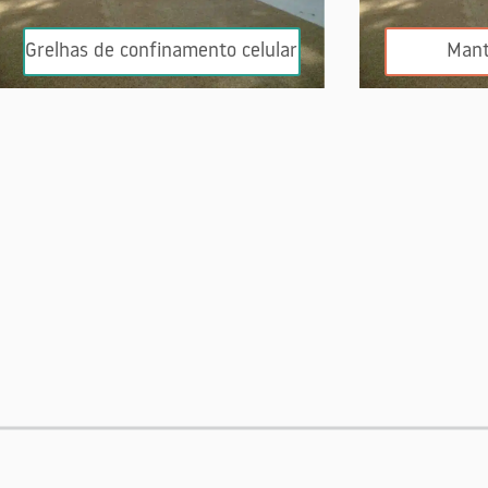
Grelhas de confinamento celular
Mant